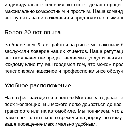
индивидуальные решения, которые сделают процесс 
максимально комфортным и простым. Наша команда вс
выслушать ваши пожелания и предложить оптимальн
Более 20 лет опыта
За более чем 20 лет работы на рынке мы накопили бог
заслужили доверие наших клиентов. Наша репутация 
высоком качестве предоставляемых услуг и внимател
каждому клиенту. Мы гордимся тем, что можем предло
пенсионерам надежное и профессиональное обслужи
Удобное расположение
Наш офис находится в центре Москвы, что делает его
всех желающих. Вы можете легко добраться до нас н
транспорте или на автомобиле. Мы понимаем, что дл
важно не тратить много времени на дорогу, поэтому с
ваше посещение максимально удобным.