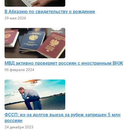
В Абхазию по свидетельству о рождении
29 мая 2026
МВД активно проверяет россиян с иностранным ВНЖ
06 февраля 2024
ФССП: из-за долгов выезд за рубеж запрещен 5 млн
россиян
24 декабря 2023