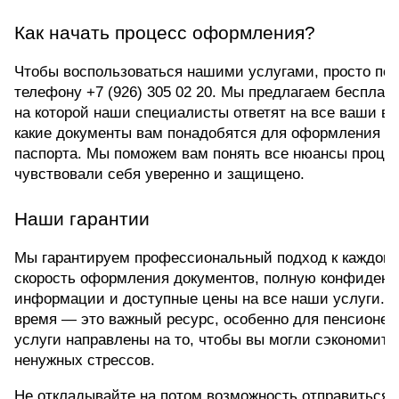
Как начать процесс оформления?
Чтобы воспользоваться нашими услугами, просто позв
телефону +7 (926) 305 02 20. Мы предлагаем бесплатн
на которой наши специалисты ответят на все ваши воп
какие документы вам понадобятся для оформления заг
паспорта. Мы поможем вам понять все нюансы процес
чувствовали себя уверенно и защищено.
Наши гарантии
Мы гарантируем профессиональный подход к каждому 
скорость оформления документов, полную конфиденц
информации и доступные цены на все наши услуги. М
время — это важный ресурс, особенно для пенсионеро
услуги направлены на то, чтобы вы могли сэкономить 
ненужных стрессов.
Не откладывайте на потом возможность отправиться в