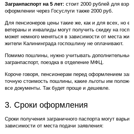
Загранпаспорт на 5 лет:
 стоит 2000 рублей для взрос
оформлении через Госуслуги также 2000 руб. 
Для пенсионеров цены такие же, как и для всех, но ес
ветераны и инвалиды могут получить скидку на госпош
может немного меняться в зависимости от места жите
жители Калининграда госпошлину не оплачивают.
Помимо пошлины, нужно учитывать дополнительные р
загранпаспорт, поездка в отделение МФЦ.
Короче говоря, пенсионерам перед оформлением загра
точную стоимость пошлины, какие льготы им положены
все документы. Так будет проще и дешевле.
3. Сроки оформления
Сроки получения заграничного паспорта могут варьиро
зависимости от места подачи заявления: