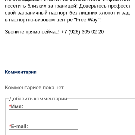
посетить близких за границей! Доверьтесь профессио
свой заграничный паспорт без лишних хлопот и задер
в паспортно-визовом центре "Free Way"!
Звоните прямо сейчас! +7 (926) 305 02 20
Комментарии
Комментариев пока нет
Добавить комментарий
*
Имя:
*
E-mail: