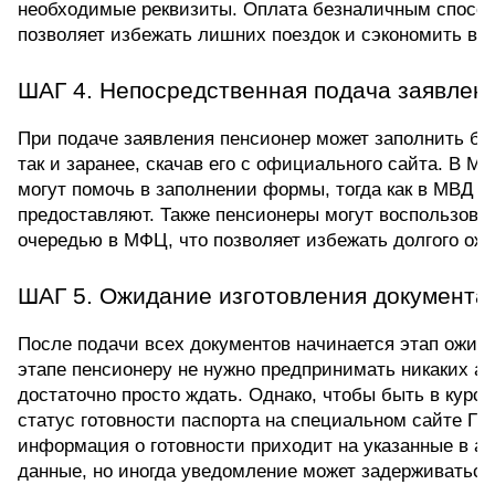
необходимые реквизиты. Оплата безналичным способом
позволяет избежать лишних поездок и сэкономить вр
ШАГ 4. Непосредственная подача заявлен
При подаче заявления пенсионер может заполнить блан
так и заранее, скачав его с официального сайта. В М
могут помочь в заполнении формы, тогда как в МВД т
предоставляют. Также пенсионеры могут воспользоват
очередью в МФЦ, что позволяет избежать долгого ож
ШАГ 5. Ожидание изготовления документа
После подачи всех документов начинается этап ожида
этапе пенсионеру не нужно предпринимать никаких ак
достаточно просто ждать. Однако, чтобы быть в курсе
статус готовности паспорта на специальном сайте Г
информация о готовности приходит на указанные в анк
данные, но иногда уведомление может задерживаться