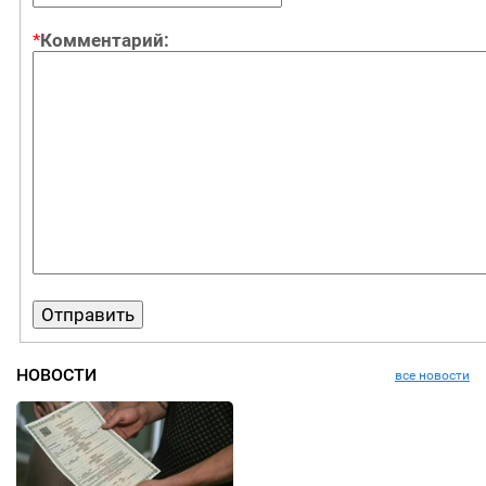
*
Комментарий:
НОВОСТИ
все новости