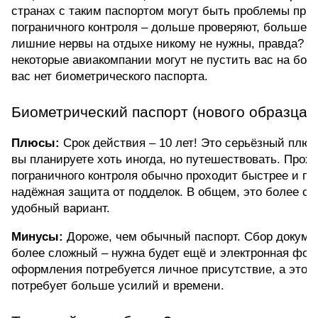
странах с таким паспортом могут быть проблемы при 
пограничного контроля – дольше проверяют, больше во
лишние нервы на отдыхе никому не нужны, правда? Кро
некоторые авиакомпании могут не пустить вас на борт
вас нет биометрического паспорта.
Биометрический паспорт (нового образца)
Плюсы:
 Срок действия – 10 лет! Это серьёзный плюс
вы планируете хоть иногда, но путешествовать. Прохо
пограничного контроля обычно проходит быстрее и пр
надёжная защита от подделок. В общем, это более со
удобный вариант.
Минусы: 
Дороже, чем обычный паспорт. Сбор докумен
более сложный – нужна будет ещё и электронная фото
оформления потребуется личное присутствие, а это, в
потребует больше усилий и времени.