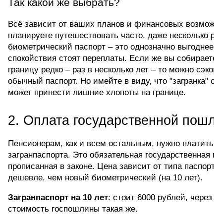
Так какой же выбрать?
Всё зависит от ваших планов и финансовых возможно
планируете путешествовать часто, даже несколько раз 
биометрический паспорт – это однозначно выгоднее. Д
спокойствия стоят переплаты. Если же вы собираетесь
границу редко – раз в несколько лет – то можно сэкон
обычный паспорт. Но имейте в виду, что "загранка" ста
может принести лишние хлопоты на границе.
2. Оплата государственной пошл
Пенсионерам, как и всем остальным, нужно платить з
загранпаспорта. Это обязательная государственная по
прописанная в законе. Цена зависит от типа паспорта: 
дешевле, чем новый биометрический (на 10 лет).
Загранпаспорт на 10 лет
: стоит 6000 рублей, через Г
стоимость госпошлины такая же.