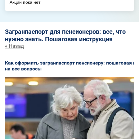
Акций пока нет
Загранпаспорт для пенсионеров: все, что
нужно знать. Пошаговая инструкция
« Назад
Как оформить загранпаспорт пенсионеру: пошаговая ин
на все вопросы