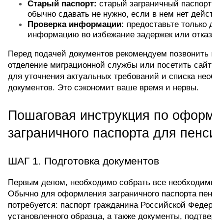
Старый паспорт:
 старый заграничный паспорт (е
обычно сдавать не нужно, если в нем нет дейст
Проверка информации:
 предоставьте только до
информацию во избежание задержек или отказа
Перед подачей документов рекомендуем позвонить в 
отделение миграционной службы или посетить сайт 
для уточнения актуальных требований и списка необ
документов. Это сэкономит ваше время и нервы.
Пошаговая инструкция по оформл
заграничного паспорта для пенси
ШАГ 1. Подготовка документов  
Первым делом, необходимо собрать все необходимые
Обычно для оформления заграничного паспорта пенси
потребуется: паспорт гражданина Российской Федера
установленного образца, а также документы, подтвер