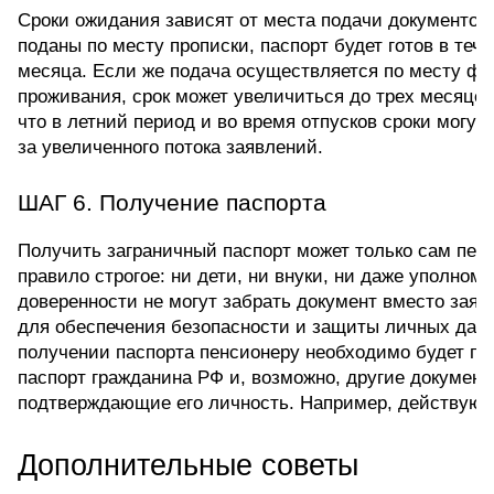
Сроки ожидания зависят от места подачи документов:
поданы по месту прописки, паспорт будет готов в тече
месяца. Если же подача осуществляется по месту фак
проживания, срок может увеличиться до трех месяцев.
что в летний период и во время отпусков сроки могут
за увеличенного потока заявлений.
ШАГ 6. Получение паспорта
Получить заграничный паспорт может только сам пенс
правило строгое: ни дети, ни внуки, ни даже уполномо
доверенности не могут забрать документ вместо заяви
для обеспечения безопасности и защиты личных данн
получении паспорта пенсионеру необходимо будет пр
паспорт гражданина РФ и, возможно, другие документы
подтверждающие его личность. Например, действующ
Дополнительные советы