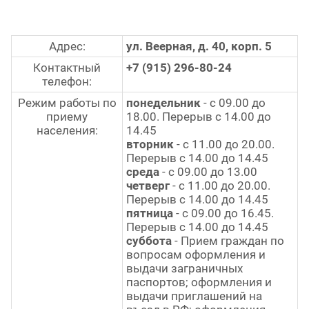
Адрес:
ул. Веерная, д. 40, корп. 5
Контактный
+7 (915) 296-80-24
телефон:
Режим работы по
понедельник
- с 09.00 до
приему
18.00. Перерыв с 14.00 до
населения:
14.45
вторник
- с 11.00 до 20.00.
Перерыв с 14.00 до 14.45
среда
- с 09.00 до 13.00
четверг
- с 11.00 до 20.00.
Перерыв с 14.00 до 14.45
пятница
- с 09.00 до 16.45.
Перерыв с 14.00 до 14.45
суббота
- Прием граждан по
вопросам оформления и
выдачи заграничных
паспортов; оформления и
выдачи приглашений на