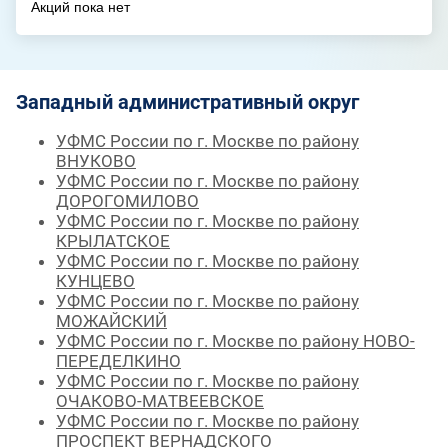
Акций пока нет
Западный административный округ
УФМС России по г. Москве по району
ВНУКОВО
УФМС России по г. Москве по району
ДОРОГОМИЛОВО
УФМС России по г. Москве по району
КРЫЛАТСКОЕ
УФМС России по г. Москве по району
КУНЦЕВО
УФМС России по г. Москве по району
МОЖАЙСКИЙ
УФМС России по г. Москве по району НОВО-
ПЕРЕДЕЛКИНО
УФМС России по г. Москве по району
ОЧАКОВО-МАТВЕЕВСКОЕ
УФМС России по г. Москве по району
ПРОСПЕКТ ВЕРНАДСКОГО