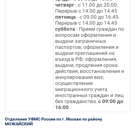
четверг
- с 11.00 до 20.00.
Перерыв с 14.00 до 14.45
пятница
- с 09.00 до 16.45.
Перерыв с 14.00 до 14.45
суббота
- Прием граждан по
вопросам оформления и
выдачи заграничных
паспортов; оформления и
выдачи приглашений на
въезд в РФ; оформления,
выдачи, продления срока
действия, восстановления и
аннулирования виз;
осуществление
миграционного учета
иностранных граждан и лиц
без гражданства.
с 09:00 до
16:00
Отделение УФМС России по г. Москве по району
МОЖАЙСКИЙ