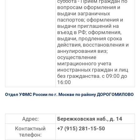
суббота - Прием граждан по
вопросам оформления и
выдачи заграничных
паспортов; оформления и
выдачи приглашений на
въезд в РФ; оформления,
выдачи, продления срока
действия, восстановления и
аннулирования виз;
осуществление
миграционного учета
иностранных граждан и лиц
без гражданства. с 09:00 до
16:00
Отдел УФМС России по г. Москве по району ДОРОГОМИЛОВО
Адрес:
Бережковская наб., д. 14
Контактный
+7 (915) 281-15-50
телефон: