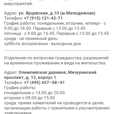
мероприятий:
Адрес:
ул. Ярцевская, д.10 (м.Молодежная)
Телефон:
+7 (915) 121-42-71
График работы: понедельник, вторник, четверг - с
9.00 до 18.00. Перерыв с 13.00 до 13.45
пятница - с 9.00 до 16.45. Перерыв с 13.00 до 13.45
среда - не приемный день
суббота, воскресенье - выходные дни
Отделение по вопросам гражданства, разрешений
на временное проживание и вида на жительства:
Адрес:
Олимпийская деревня, Мичуринский
проспект, д. 12, корпус 1
Телефон:
+7 (495) 437–58–41
График работы:
понедельник с 14.00 до 20.00
вторник с 09.00 до 15.00
среда прием заявителей не проводится в целях
организации работы с принятыми к рассмотрению
заявлениями