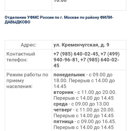
Отделение УФМС России по г. Москве по району ФИЛИ-
ДАВЫДКОВО
Адрес:
ул. Кременчугская, д. 9
Контактный
+7 (985) 640-02-45, +7 (499)
телефон:
940-96-81, +7 (985) 640-02-
45
Режим работы по
понедельник
- с 09.00 до
приему
18.00. Перерыв с 14.00 до
населения:
14.45
вторник
- с 11.00 до 20.00.
Перерыв с 14.00 до 14.45
среда
- с 09.00 до 13.00
четверг
- с 11.00 до 20.00.
Перерыв с 14.00 до 14.45
пятница
- с 09.00 до 16.45.
Перерыв с 14.00 до 14.45