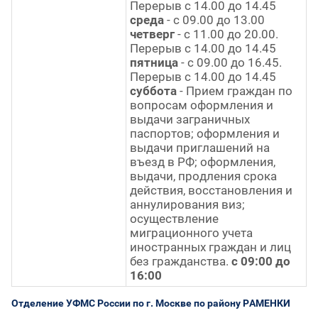
Перерыв с 14.00 до 14.45
среда
- с 09.00 до 13.00
четверг
- с 11.00 до 20.00.
Перерыв с 14.00 до 14.45
пятница
- с 09.00 до 16.45.
Перерыв с 14.00 до 14.45
суббота
- Прием граждан по
вопросам оформления и
выдачи заграничных
паспортов; оформления и
выдачи приглашений на
въезд в РФ; оформления,
выдачи, продления срока
действия, восстановления и
аннулирования виз;
осуществление
миграционного учета
иностранных граждан и лиц
без гражданства.
с 09:00 до
16:00
Отделение УФМС России по г. Москве по району РАМЕНКИ