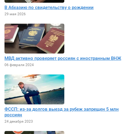
В Абхазию по свидетельству о рождении
29 мая 2026
МВД активно проверяет россиян с иностранным ВНЖ
06 февраля 2024
ФССП: из-за долгов выезд за рубеж запрещен 5 млн
россиян
24 декабря 2023