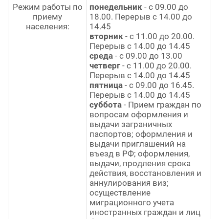
Режим работы по
понедельник
- с 09.00 до
приему
18.00. Перерыв с 14.00 до
населения:
14.45
вторник
- с 11.00 до 20.00.
Перерыв с 14.00 до 14.45
среда
- с 09.00 до 13.00
четверг
- с 11.00 до 20.00.
Перерыв с 14.00 до 14.45
пятница
- с 09.00 до 16.45.
Перерыв с 14.00 до 14.45
суббота
- Прием граждан по
вопросам оформления и
выдачи заграничных
паспортов; оформления и
выдачи приглашений на
въезд в РФ; оформления,
выдачи, продления срока
действия, восстановления и
аннулирования виз;
осуществление
миграционного учета
иностранных граждан и лиц