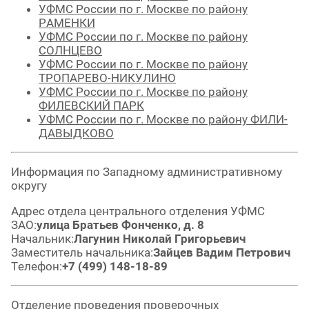
УФМС России по г. Москве по району
РАМЕНКИ
УФМС России по г. Москве по району
СОЛНЦЕВО
УФМС России по г. Москве по району
ТРОПАРЕВО-НИКУЛИНО
УФМС России по г. Москве по району
ФИЛЕВСКИЙ ПАРК
УФМС России по г. Москве по району ФИЛИ-
ДАВЫДКОВО
Информация по Западному административному
округу
Адрес отдела центрального отделения УФМС
ЗАО:
улица Братьев Фонченко, д. 8
Начальник:
Лагунин Николай Григорьевич
Заместитель начальника:
Зайцев Вадим Петрович
Телефон:
+7 (499) 148-18-89
Отделение проведения проверочных