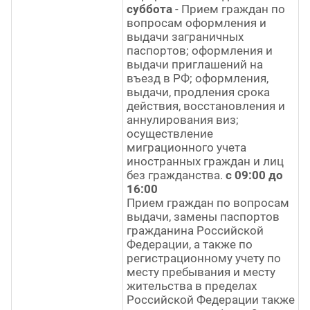
суббота
- Прием граждан по
вопросам оформления и
выдачи заграничных
паспортов; оформления и
выдачи приглашений на
въезд в РФ; оформления,
выдачи, продления срока
действия, восстановления и
аннулирования виз;
осуществление
миграционного учета
иностранных граждан и лиц
без гражданства.
с 09:00 до
16:00
Прием граждан по вопросам
выдачи, замены паспортов
гражданина Российской
Федерации, а также по
регистрационному учету по
месту пребывания и месту
жительства в пределах
Российской Федерации также