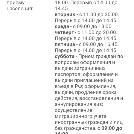
приему
18.00. Перерыв с 14.00 до
населения:
14.45
вторник
- с 11.00 до 20.00.
Перерыв с 14.00 до 14.45
среда
- с 09.00 до 13.00
четверг
- с 11.00 до 20.00.
Перерыв с 14.00 до 14.45
пятница
- с 09.00 до 16.45.
Перерыв с 14.00 до 14.45
суббота
- Прием граждан по
вопросам оформления и
выдачи заграничных
паспортов; оформления и
выдачи приглашений на
въезд в РФ; оформления,
выдачи, продления срока
действия, восстановления и
аннулирования виз;
осуществление
миграционного учета
иностранных граждан и лиц
без гражданства.
с 09:00 до
16:00