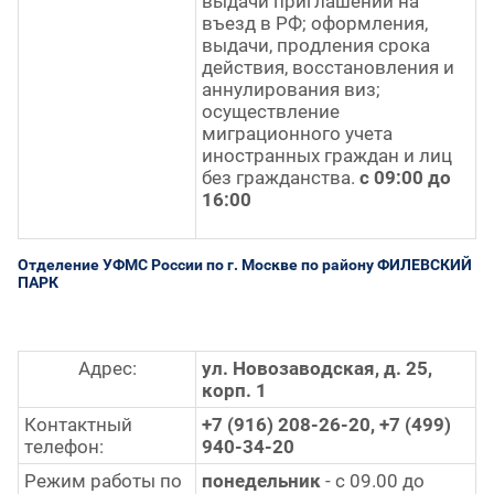
выдачи приглашений на
въезд в РФ; оформления,
выдачи, продления срока
действия, восстановления и
аннулирования виз;
осуществление
миграционного учета
иностранных граждан и лиц
без гражданства.
с 09:00 до
16:00
Отделение УФМС России по г. Москве по району ФИЛЕВСКИЙ
ПАРК
Адрес:
ул. Новозаводская, д. 25,
корп. 1
Контактный
+7 (916) 208-26-20, +7 (499)
телефон:
940-34-20
Режим работы по
понедельник
- с 09.00 до