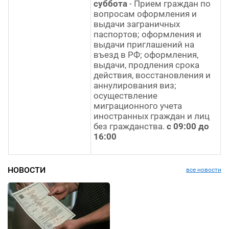
суббота
- Прием граждан по
вопросам оформления и
выдачи заграничных
паспортов; оформления и
выдачи приглашений на
въезд в РФ; оформления,
выдачи, продления срока
действия, восстановления и
аннулирования виз;
осуществление
миграционного учета
иностранных граждан и лиц
без гражданства.
с 09:00 до
16:00
НОВОСТИ
все новости