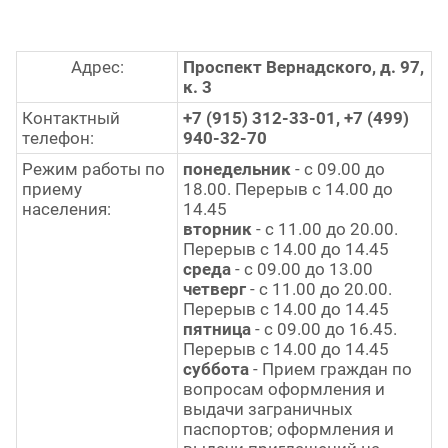
Адрес:
Проспект Вернадского, д. 97,
к. 3
Контактный
+7 (915) 312-33-01, +7 (499)
телефон:
940-32-70
Режим работы по
понедельник
- с 09.00 до
приему
18.00. Перерыв с 14.00 до
населения:
14.45
вторник
- с 11.00 до 20.00.
Перерыв с 14.00 до 14.45
среда
- с 09.00 до 13.00
четверг
- с 11.00 до 20.00.
Перерыв с 14.00 до 14.45
пятница
- с 09.00 до 16.45.
Перерыв с 14.00 до 14.45
суббота
- Прием граждан по
вопросам оформления и
выдачи заграничных
паспортов; оформления и