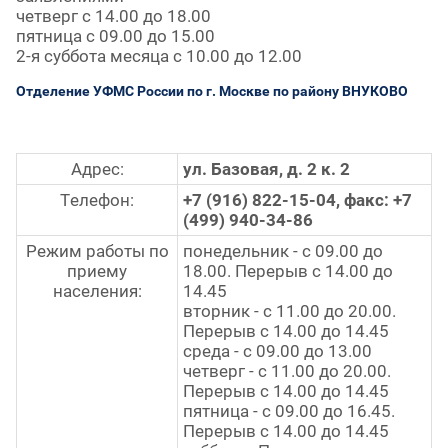
четверг с 14.00 до 18.00
пятница с 09.00 до 15.00
2-я суббота месяца с 10.00 до 12.00
Отделение УФМС России по г. Москве по району ВНУКОВО
Адрес:
ул. Базовая, д. 2 к. 2
Телефон:
+7 (916) 822-15-04, факс: +7
(499) 940-34-86
Режим работы по
понедельник - с 09.00 до
приему
18.00. Перерыв с 14.00 до
населения:
14.45
вторник - с 11.00 до 20.00.
Перерыв с 14.00 до 14.45
среда - с 09.00 до 13.00
четверг - с 11.00 до 20.00.
Перерыв с 14.00 до 14.45
пятница - с 09.00 до 16.45.
Перерыв с 14.00 до 14.45