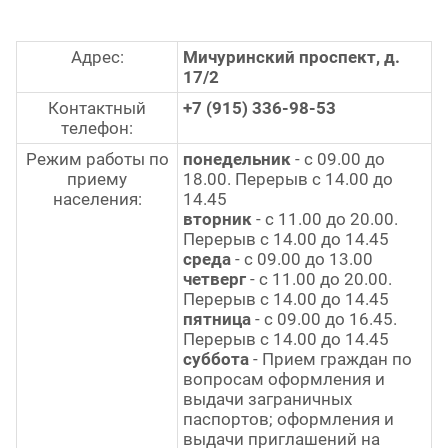
Адрес:
Мичуринский проспект, д.
17/2
Контактный
+7 (915) 336-98-53
телефон:
Режим работы по
понедельник
- с 09.00 до
приему
18.00. Перерыв с 14.00 до
населения:
14.45
вторник
- с 11.00 до 20.00.
Перерыв с 14.00 до 14.45
среда
- с 09.00 до 13.00
четверг
- с 11.00 до 20.00.
Перерыв с 14.00 до 14.45
пятница
- с 09.00 до 16.45.
Перерыв с 14.00 до 14.45
суббота
- Прием граждан по
вопросам оформления и
выдачи заграничных
паспортов; оформления и
выдачи приглашений на